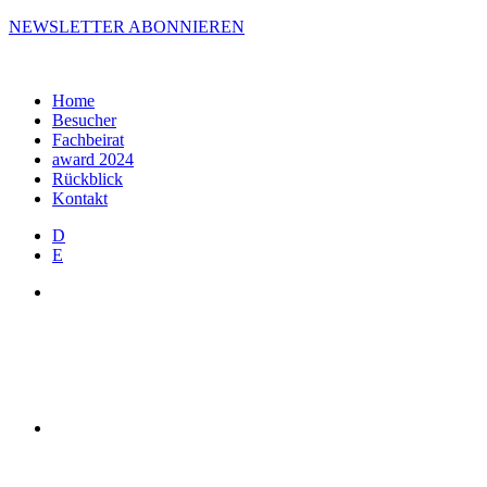
NEWSLETTER ABONNIEREN
Home
Besucher
Fachbeirat
award 2024
Rückblick
Kontakt
D
E