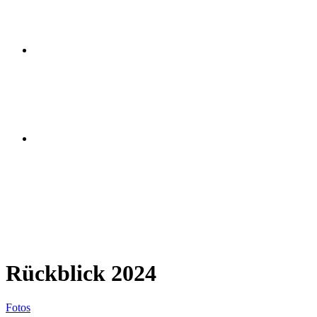
Rückblick 2024
Fotos